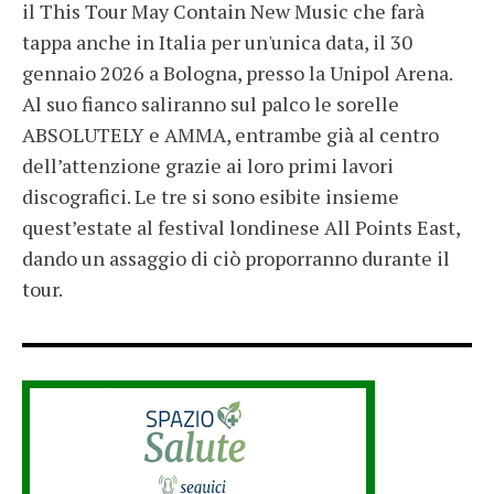
il This Tour May Contain New Music che farà
tappa anche in Italia per un'unica data, il 30
gennaio 2026 a Bologna, presso la Unipol Arena.
Al suo fianco saliranno sul palco le sorelle
ABSOLUTELY e AMMA, entrambe già al centro
dell’attenzione grazie ai loro primi lavori
discografici. Le tre si sono esibite insieme
quest’estate al festival londinese All Points East,
dando un assaggio di ciò proporranno durante il
tour.