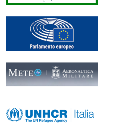
BANNER UHCR FOOTER